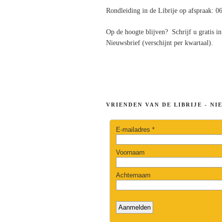
Rondleiding in de Librije op afspraak: 0
Op de hoogte blijven? Schrijf u gratis in
Nieuwsbrief (verschijnt per kwartaal).
VRIENDEN VAN DE LIBRIJE - NI