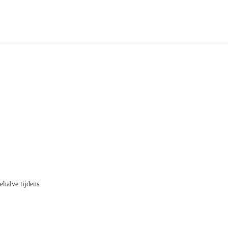
ehalve tijdens