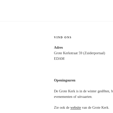
VIND ONS
Adres
Grote Kerkstraat 59 (Zuiderportaal)
EDAM
Openingsuren
De Grote Kerk is in de winter gesl0ten, b
evenementen of uitvaarten.
Zie ook de
website
van de Grote Kerk.