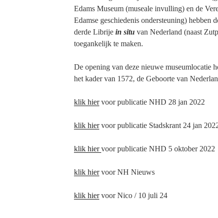
Edams Museum (museale invulling) en de Ve
Edamse geschiedenis ondersteuning) hebben d
derde Librije
in situ
van Nederland (naast Zutp
toegankelijk te maken.
De opening van deze nieuwe museumlocatie hee
het kader van 1572, de Geboorte van Nederlan
klik hier
voor publicatie NHD 28 jan 2022
klik hier
voor publicatie Stadskrant 24 jan 202
klik hier
voor publicatie NHD 5 oktober 2022
klik hier
voor NH Nieuws
klik hier
voor Nico / 10 juli 24